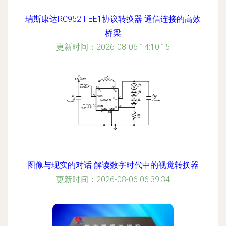
瑞斯康达RC952-FEE1协议转换器 通信连接的高效
桥梁
更新时间：2026-08-06 14:10:15
图像与现实的对话 解读数字时代中的视觉转换器
更新时间：2026-08-06 06:39:34