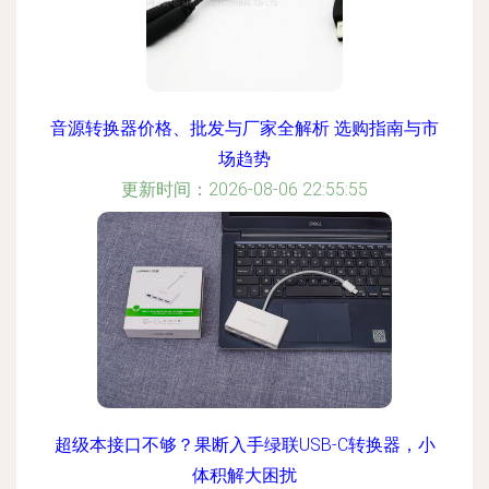
音源转换器价格、批发与厂家全解析 选购指南与市
场趋势
更新时间：2026-08-06 22:55:55
超级本接口不够？果断入手绿联USB-C转换器，小
体积解大困扰