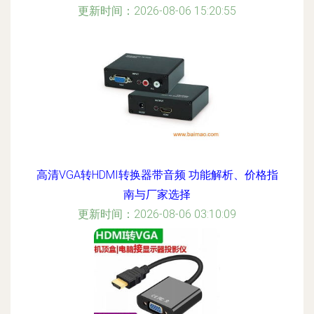
更新时间：2026-08-06 15:20:55
高清VGA转HDMI转换器带音频 功能解析、价格指
南与厂家选择
更新时间：2026-08-06 03:10:09