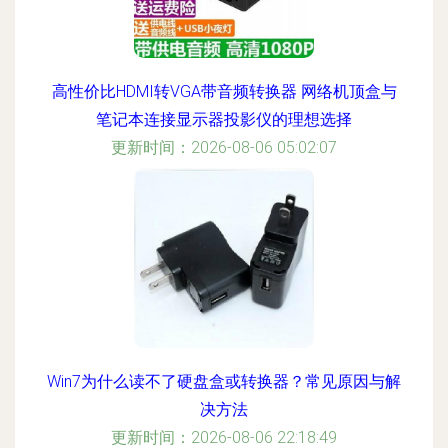
高性价比HDMI转VGA带音频转换器 网络机顶盒与
笔记本连接显示器投影仪的理想选择
更新时间：2026-08-06 05:02:07
Win7为什么读不了硬盘盒或转换器？常见原因与解
决方法
更新时间：2026-08-06 22:18:49