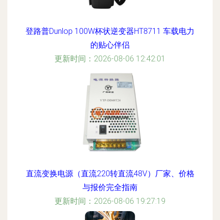
登路普Dunlop 100W杯状逆变器HT8711 车载电力
的贴心伴侣
更新时间：2026-08-06 12:42:01
直流变换电源（直流220转直流48V）厂家、价格
与报价完全指南
更新时间：2026-08-06 19:27:19