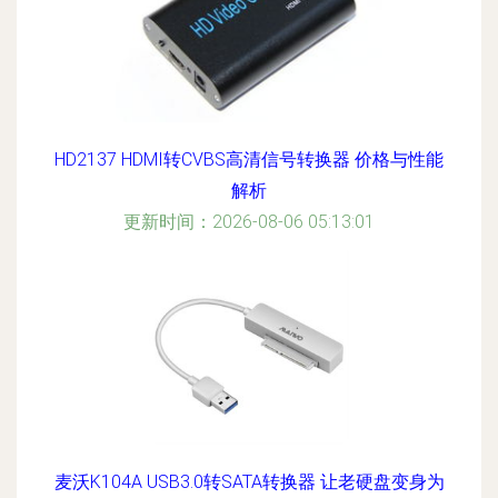
HD2137 HDMI转CVBS高清信号转换器 价格与性能
解析
更新时间：2026-08-06 05:13:01
麦沃K104A USB3.0转SATA转换器 让老硬盘变身为