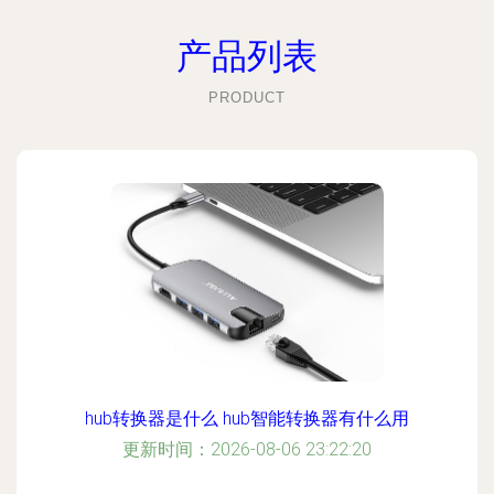
产品列表
PRODUCT
hub转换器是什么 hub智能转换器有什么用
更新时间：2026-08-06 23:22:20