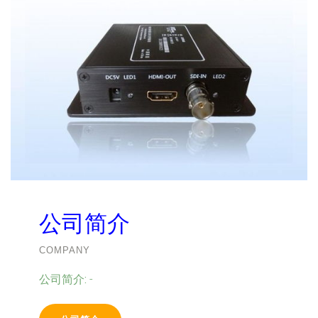
公司简介
COMPANY
公司简介:
-