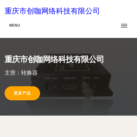
重庆市创咖网络科技有限公司
MENU
重庆市创咖网络科技有限公司
主营：转换器
更多产品