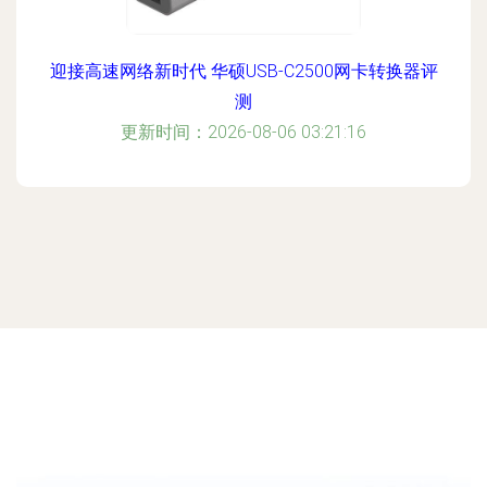
迎接高速网络新时代 华硕USB-C2500网卡转换器评
测
更新时间：2026-08-06 03:21:16