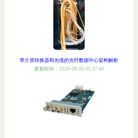
带介质转换器和光缆的光纤数据中心架构解析
更新时间：2026-08-06 05:37:44