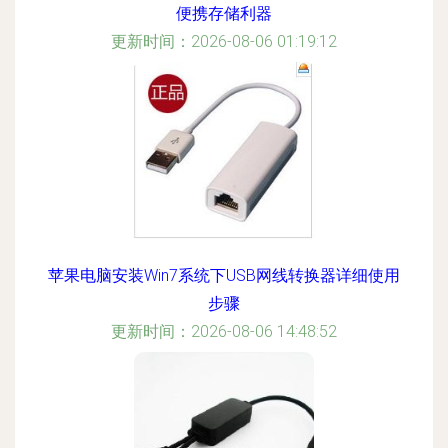
便携存储利器
更新时间：2026-08-06 01:19:12
苹果电脑安装Win7系统下USB网线转换器详细使用
步骤
更新时间：2026-08-06 14:48:52