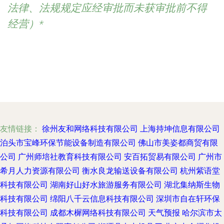
法律、法规规定应经审批而未获审批前不得
经营）*
友情链接：
徐州友和网络科技有限公司
上海持坤信息有限公司
泊头市宝峰环保节能设备制造有限公司
佛山市美姿都商贸有限
公司
广州师培社教育科技有限公司
安百拓贸易有限公司
广州市
希月人力资源有限公司
衡水良龙输送设备有限公司
杭州紫语堂
科技有限公司
湖南好山好水旅游服务有限公司
湖北集纳斯生物
科技有限公司
绵阳八千云信息科技有限公司
深圳市自在轩环保
科技有限公司
成都木樨网络科技有限公司
天气预报
哈尔滨市太