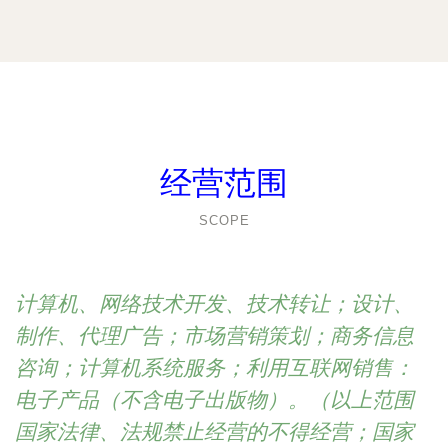
经营范围
SCOPE
计算机、网络技术开发、技术转让；设计、
制作、代理广告；市场营销策划；商务信息
咨询；计算机系统服务；利用互联网销售：
电子产品（不含电子出版物）。（以上范围
国家法律、法规禁止经营的不得经营；国家