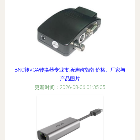
BNC转VGA转换器专业市场选购指南 价格、厂家与
产品图片
更新时间：2026-08-06 01:35:05