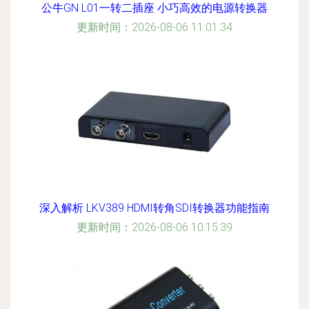
公牛GN L01一转二插座 小巧高效的电源转换器
更新时间：2026-08-06 11:01:34
深入解析 LKV389 HDMI转角SDI转换器功能指南
更新时间：2026-08-06 10:15:39