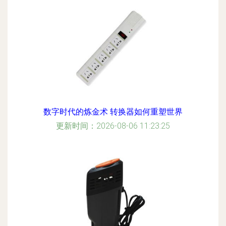
数字时代的炼金术 转换器如何重塑世界
更新时间：2026-08-06 11:23:25