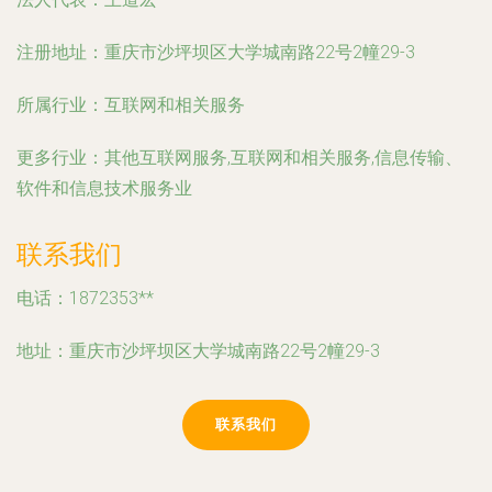
注册地址：
重庆市沙坪坝区大学城南路22号2幢29-3
所属行业：
互联网和相关服务
更多行业：
其他互联网服务,互联网和相关服务,信息传输、
软件和信息技术服务业
联系我们
电话：1872353**
地址：重庆市沙坪坝区大学城南路22号2幢29-3
联系我们