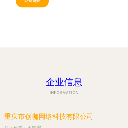
公司简介
企业信息
INFORMATION
重庆市创咖网络科技有限公司
法人代表：
王道宏